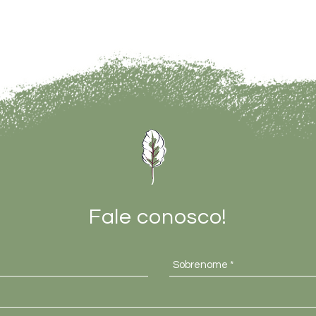
Fale conosco!