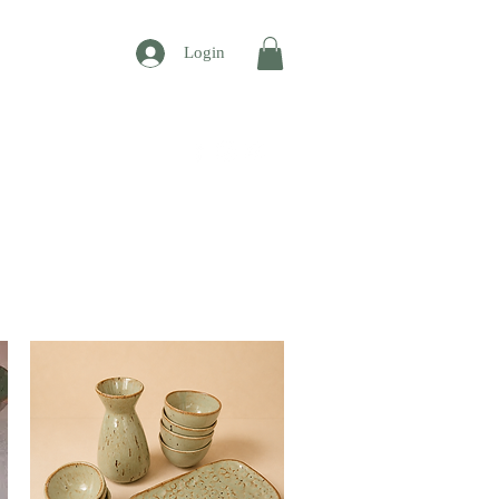
Login
CONTATO