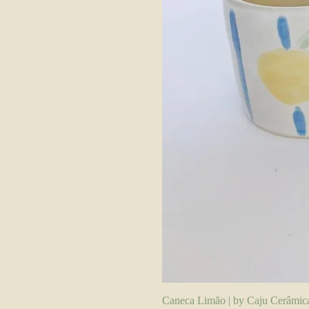
Caneca Limão | by Caju Cerâmic