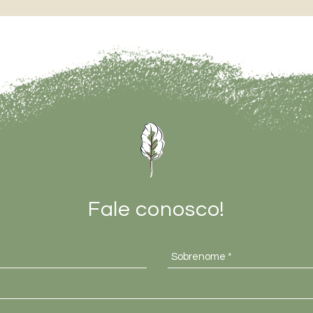
Fale conosco!