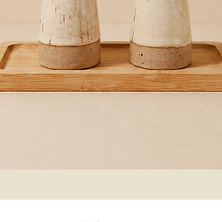
Visualização rápida