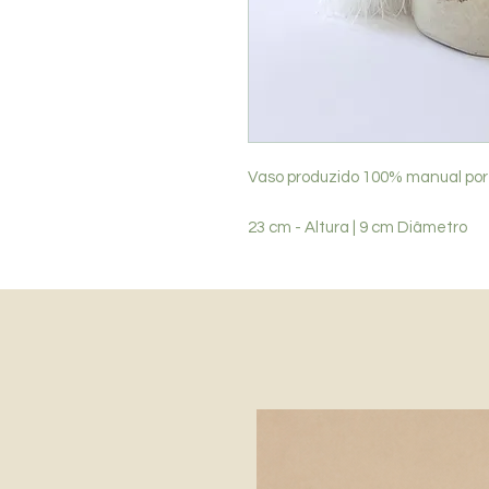
Vaso produzido 100% manual por
23 cm - Altura | 9 cm Diâmetro