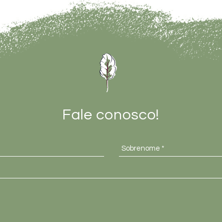
Fale conosco!