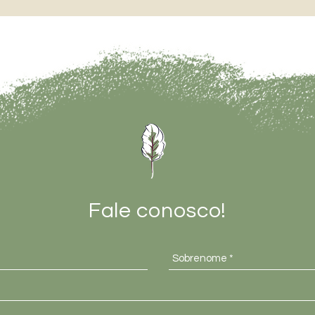
Fale conosco!