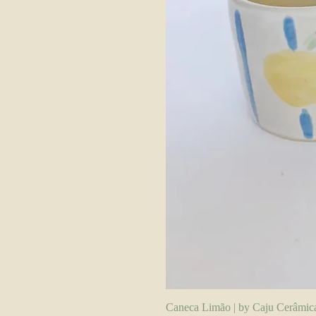
Caneca Limão | by Caju Cerâmic