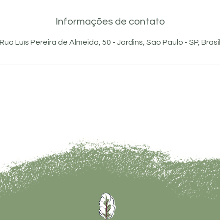
Informações de contato
Rua Luís Pereira de Almeida, 50 - Jardins, São Paulo - SP, Brasi