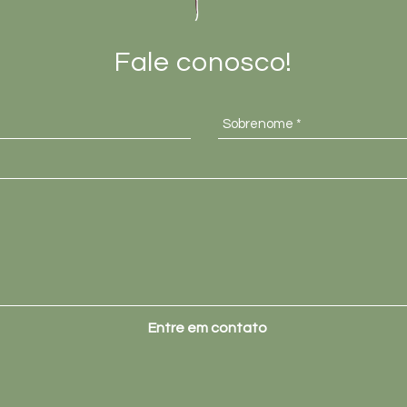
Fale conosco!
Entre em contato