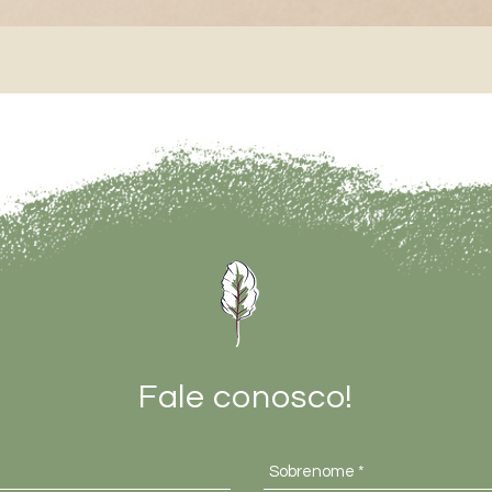
Visualização rápida
Fale conosco!