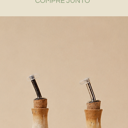
COMPRE JUNTO