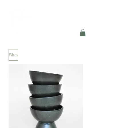
Filtro